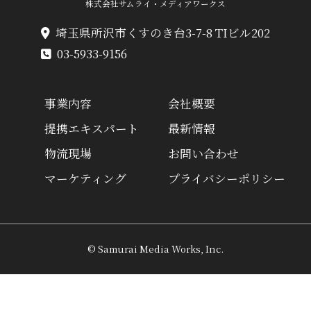
株式会社サムライ・メディアワークス
埼玉県所沢市くすのき台3-7-8 TIビル202
03-5933-9156
事業内容
会社概要
提携エキスパート
最新情報
物流現場
お問い合わせ
マーケティング
プライバシーポリシー
© Samurai Media Works, Inc.